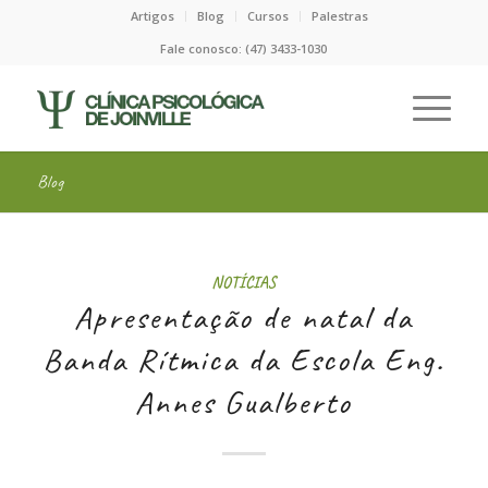
Artigos
Blog
Cursos
Palestras
Fale conosco: (47) 3433-1030
Blog
NOTÍCIAS
Apresentação de natal da
Banda Rítmica da Escola Eng.
Annes Gualberto