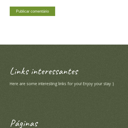
Links interessantes
Here are some interesting links for you! Enjoy your stay :)
Páginas