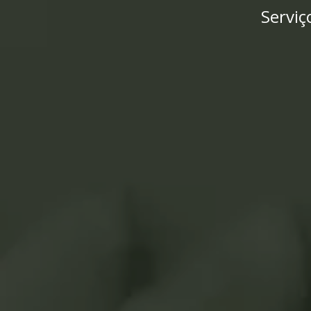
Serviç