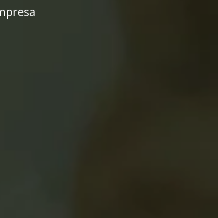
empresa