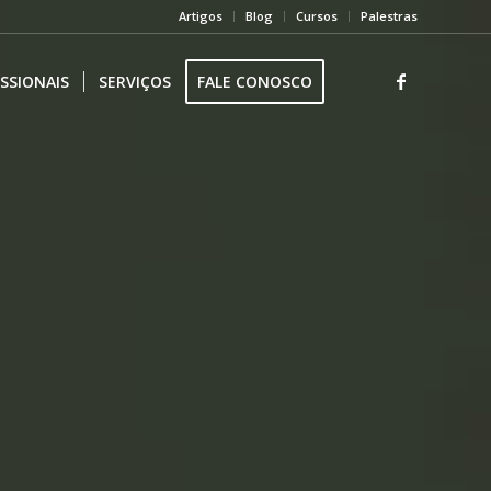
Artigos
Blog
Cursos
Palestras
ISSIONAIS
SERVIÇOS
FALE CONOSCO