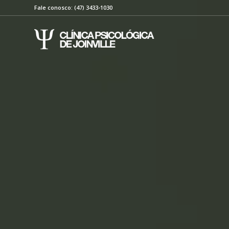
Fale conosco: (47) 3433-1030