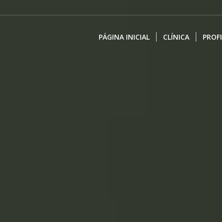
PÁGINA INICIAL
CLÍNICA
PROF